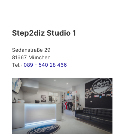
Step2diz Studio 1
Sedanstraße 29
81667 München
Tel.:
089 - 540 28 466