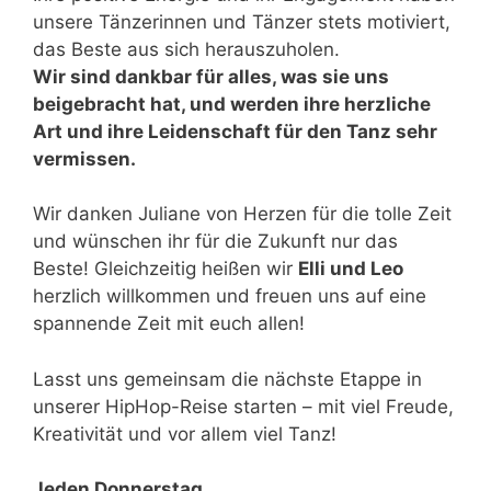
unsere Tänzerinnen und Tänzer stets motiviert,
das Beste aus sich herauszuholen.
Wir sind dankbar für alles, was sie uns
beigebracht hat, und werden ihre herzliche
Art und ihre Leidenschaft für den Tanz sehr
vermissen.
Wir danken Juliane von Herzen für die tolle Zeit
und wünschen ihr für die Zukunft nur das
Beste! Gleichzeitig heißen wir
Elli und Leo
herzlich willkommen und freuen uns auf eine
spannende Zeit mit euch allen!
Lasst uns gemeinsam die nächste Etappe in
unserer HipHop-Reise starten – mit viel Freude,
Kreativität und vor allem viel Tanz!
Jeden Donnerstag