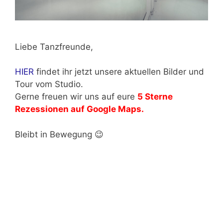
Liebe Tanzfreunde,
HIER
findet ihr jetzt unsere aktuellen Bilder und
Tour vom Studio.
Gerne freuen wir uns auf eure
5 Sterne
Rezessionen auf Google Maps.
Bleibt in Bewegung 😉