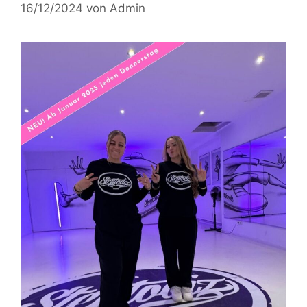
16/12/2024
von
Admin