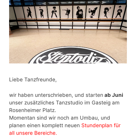
Liebe Tanzfreunde,
wir haben unterschrieben, und starten
ab Juni
unser zusätzliches Tanzstudio im Gasteig am
Rosenheimer Platz.
Momentan sind wir noch am Umbau, und
planen einen komplett neuen
Stundenplan für
all unsere Bereiche.