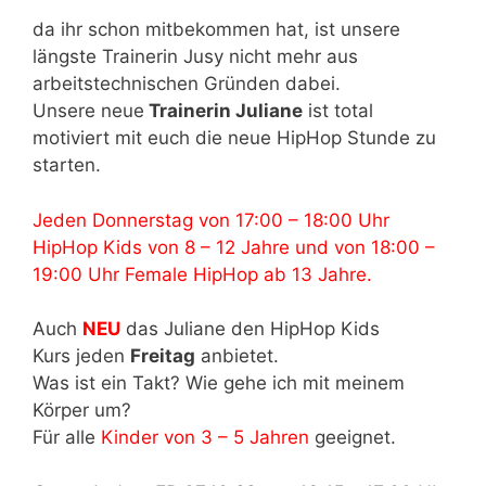
da ihr schon mitbekommen hat, ist unsere
längste Trainerin Jusy nicht mehr aus
arbeitstechnischen Gründen dabei.
Unsere neue
Trainerin Juliane
ist total
motiviert mit euch die neue HipHop Stunde zu
starten.
Jeden Donnerstag von 17:00 – 18:00 Uhr
HipHop Kids von 8 – 12 Jahre und von 18:00 –
19:00 Uhr Female HipHop ab 13 Jahre.
Auch
NEU
das Juliane den HipHop Kids
Kurs jeden
Freitag
anbietet.
Was ist ein Takt? Wie gehe ich mit meinem
Körper um?
Für alle
Kinder von 3 – 5 Jahren
geeignet.