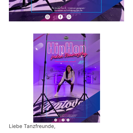
Liebe Tanzfreunde,