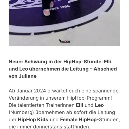
Neuer Schwung in der HipHop-Stunde: Elli
und Leo übernehmen die Leitung – Abschied
von Juliane
Ab Januar 2024 erwartet euch eine spannende
Veränderung in unserem HipHop-Programm!
Die talentierten Trainerinnen
Elli
und
Leo
(Nürnberg) übernehmen ab sofort die Leitung
der
HipHop Kids
und
Female HipHop
-Stunden,
die immer donnerstags stattfinden.