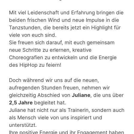
Mit viel Leidenschaft und Erfahrung bringen die
beiden frischen Wind und neue Impulse in die
Tanzstunden, die bereits jetzt ein Highlight für
viele von euch sind.
Sie freuen sich darauf, mit euch gemeinsam
neue Schritte zu erlernen, kreative
Choreografien zu entwickeln und die Energie
des HipHop zu feiern!
Doch während wir uns auf die neuen,
aufregenden Stunden freuen, nehmen wir
gleichzeitig Abschied von
Juliane
, die uns über
2,5 Jahre
begleitet hat.
Juliane hat nicht nur als Trainerin, sondern auch
als Mensch viele von uns inspiriert und
unterstützt.
Ihre positive Energie und ihr Engagement haben