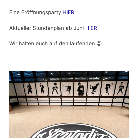
Eine Eröffnungsparty
HIER
Aktueller Stundenplan ab Juni
HIER
Wir halten euch auf den laufenden 😉