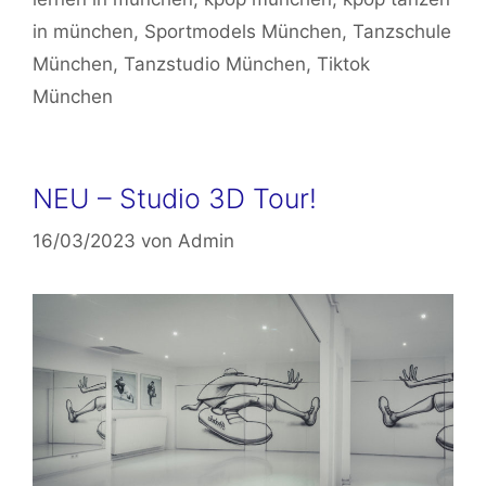
in münchen
,
Sportmodels München
,
Tanzschule
München
,
Tanzstudio München
,
Tiktok
München
NEU – Studio 3D Tour!
16/03/2023
von
Admin