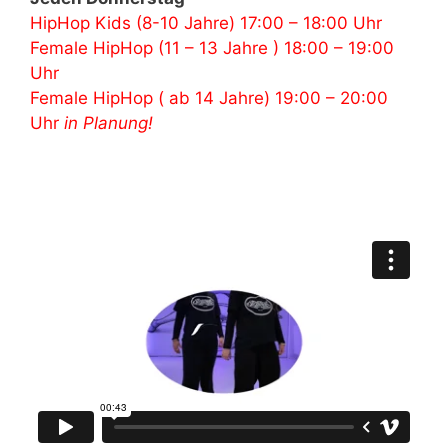
HipHop Kids (8-10 Jahre) 17:00 – 18:00 Uhr
Female HipHop (11 – 13 Jahre ) 18:00 – 19:00
Uhr
Female HipHop ( ab 14 Jahre) 19:00 – 20:00
Uhr
in Planung!