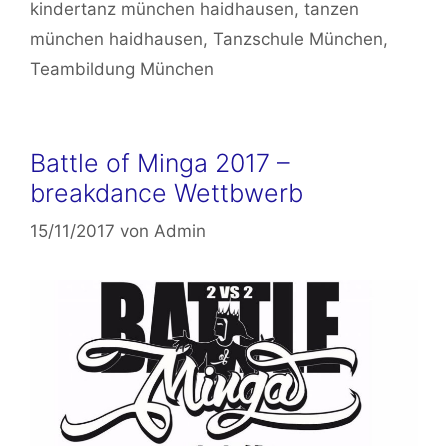
kindertanz münchen haidhausen
,
tanzen
münchen haidhausen
,
Tanzschule München
,
Teambildung München
Battle of Minga 2017 –
breakdance Wettbwerb
15/11/2017
von
Admin