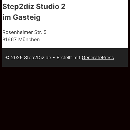
Step2diz Studio 2
im Gasteig
Rosenheimer Str. 5
81667 München
© 2026 Step2Diz.de
• Erstellt mit
GeneratePress