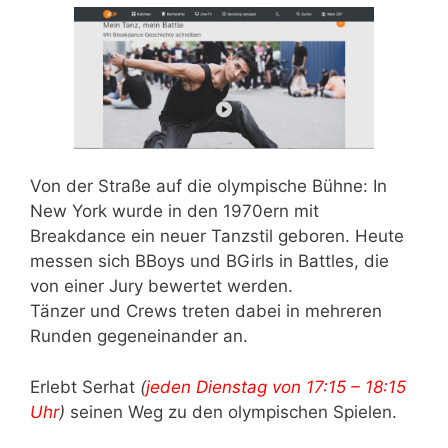
Von der Straße auf die olympische Bühne: In
New York wurde in den 1970ern mit
Breakdance ein neuer Tanzstil geboren. Heute
messen sich BBoys und BGirls in Battles, die
von einer Jury bewertet werden.
Tänzer und Crews treten dabei in mehreren
Runden gegeneinander an.
Erlebt Serhat
(
jeden Dienstag von 17:15 – 18:15
Uhr
)
seinen Weg zu den olympischen Spielen.