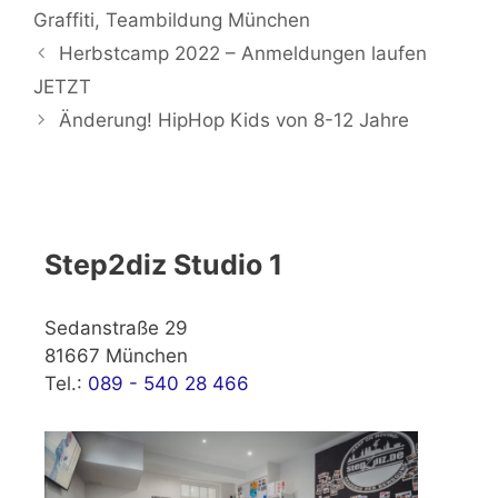
Graffiti
,
Teambildung München
Herbstcamp 2022 – Anmeldungen laufen
JETZT
Änderung! HipHop Kids von 8-12 Jahre
Step2diz Studio 1
Sedanstraße 29
81667 München
Tel.:
089 - 540 28 466