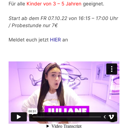
Für alle
Kinder von 3 – 5 Jahren
geeignet.
Start ab dem FR 07.10.22 von 16:15 – 17:00 Uhr
/ Probestunde nur 7€
Meldet euch jetzt
HIER
an