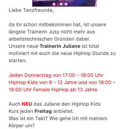
Liebe Tanzfreunde,
da ihr schon mitbekommen hat, ist unsere
längste Trainerin Jusy nicht mehr aus
arbeitstechnischen Gründen dabei.
Unsere neue
Trainerin Juliane
ist total
motiviert mit euch die neue HipHop Stunde zu
starten.
Jeden Donnerstag von 17:00 – 18:00 Uhr
HipHop Kids von 8 – 12 Jahre und von 18:00 –
19:00 Uhr Female HipHop ab 13 Jahre.
Auch
NEU
das Juliane den HipHop Kids
Kurs jeden
Freitag
anbietet.
Was ist ein Takt? Wie gehe ich mit meinem
Körper um?