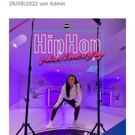
29/09/2022
von
Admin