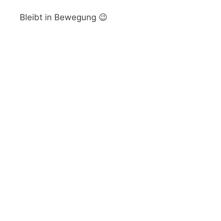
Bleibt in Bewegung 😉