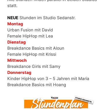
statt.
NEUE
Stunden im Studio Sedanstr.
Montag
Urban Fusion mit David
Female HipHop mit Lea
Dienstag
Breakdance Basics mit Aloun
Female HipHop mit Krissi
Mittwoch
Breakdance Girls mit Samy
Donnerstag
Kinder HipHop von 3 – 5 Jahren mit Maria
Breakdance Basics mit Hoang