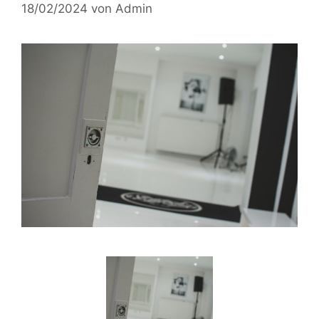
18/02/2024
von
Admin