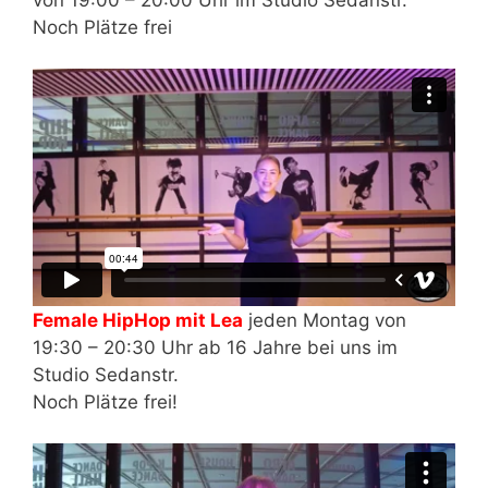
Noch Plätze frei
Female HipHop mit Lea
jeden Montag von
19:30 – 20:30 Uhr ab 16 Jahre bei uns im
Studio Sedanstr.
Noch Plätze frei!