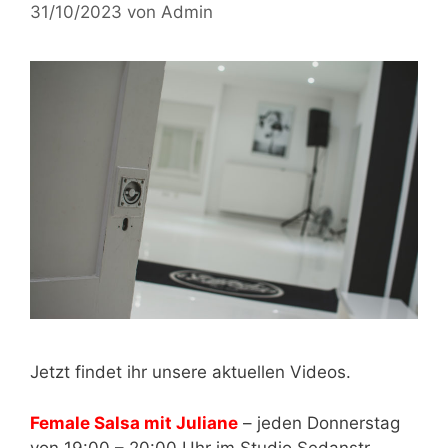
31/10/2023
von
Admin
Jetzt findet ihr unsere aktuellen Videos.
Female Salsa mit Juliane
– jeden Donnerstag
von 19:00 – 20:00 Uhr im Studio Sedanstr.