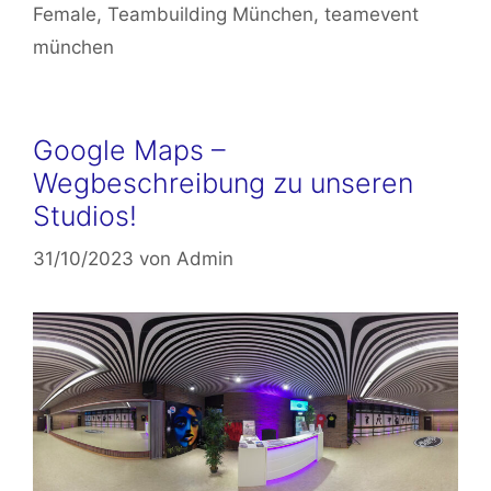
Female
,
Teambuilding München
,
teamevent
münchen
Google Maps –
Wegbeschreibung zu unseren
Studios!
31/10/2023
von
Admin