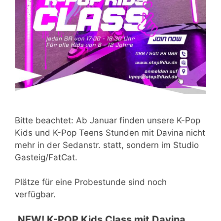
Bitte beachtet: Ab Januar finden unsere K-Pop
Kids und K-Pop Teens Stunden mit Davina nicht
mehr in der Sedanstr. statt, sondern im Studio
Gasteig/FatCat.
Plätze für eine Probestunde sind noch
verfügbar.
NEW! K-POP Kids Class mit Davina