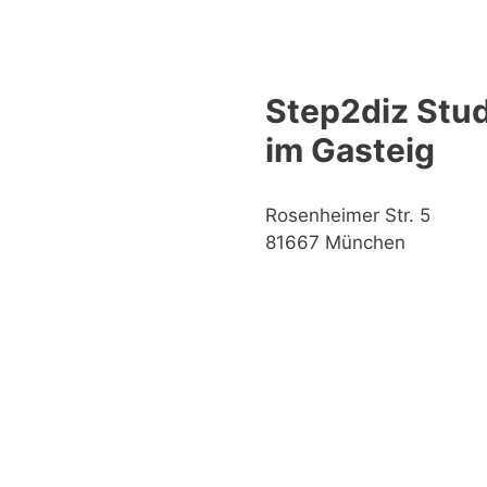
Step2diz Stud
im Gasteig
Rosenheimer Str. 5
81667 München