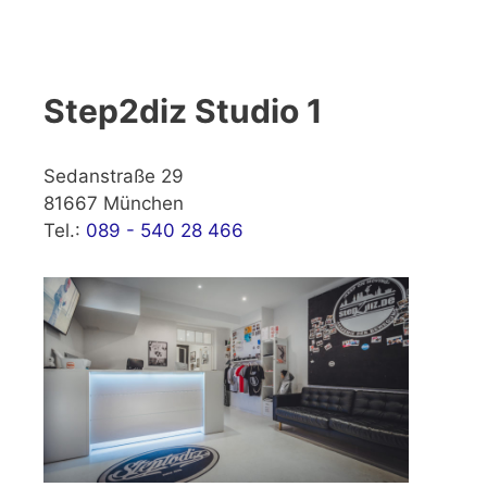
Step2diz Studio 1
Sedanstraße 29
81667 München
Tel.:
089 - 540 28 466