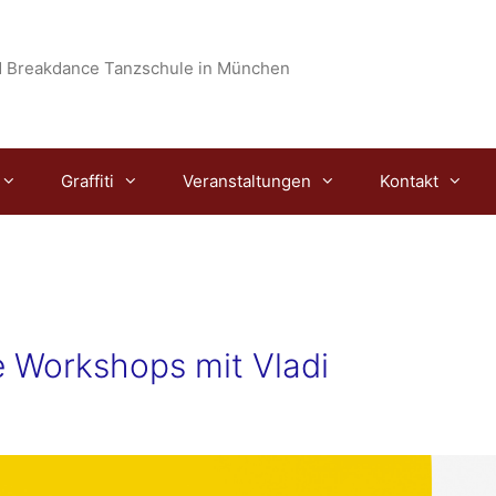
 Breakdance Tanzschule in München
Graffiti
Veranstaltungen
Kontakt
Workshops mit Vladi