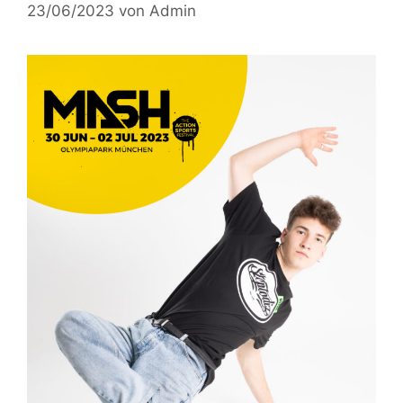
23/06/2023
von
Admin