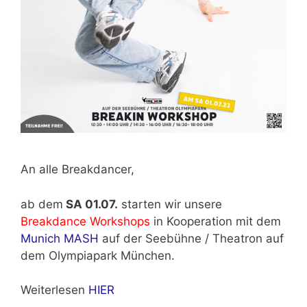
An alle Breakdancer,
ab dem
SA 01.07.
starten wir unsere
Breakdance Workshops
in Kooperation mit dem
Munich MASH
auf der Seebühne / Theatron auf
dem Olympiapark München.
Weiterlesen
HIER