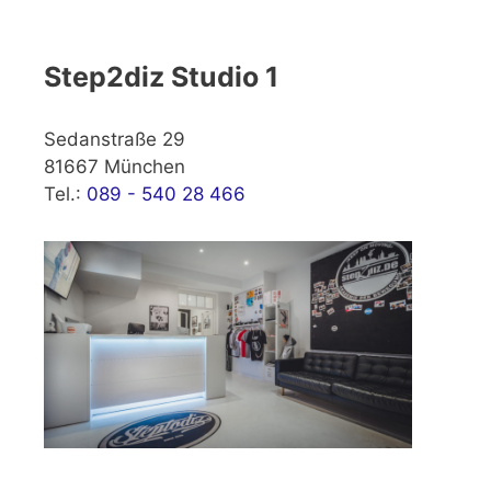
Step2diz Studio 1
Sedanstraße 29
81667 München
Tel.:
089 - 540 28 466