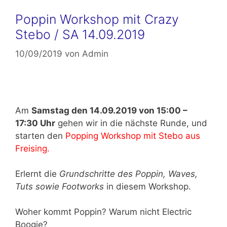
Poppin Workshop mit Crazy
Stebo / SA 14.09.2019
10/09/2019
von
Admin
Am
Samstag den 14.09.2019 von 15:00 –
17:30 Uhr
gehen wir in die nächste Runde, und
starten den
Popping Workshop mit Stebo aus
Freising.
Erlernt die
Grundschritte des Poppin, Waves,
Tuts sowie Footworks
in diesem Workshop.
Woher kommt Poppin? Warum nicht Electric
Boogie?