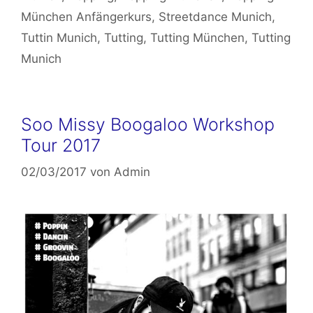
München Anfängerkurs
,
Streetdance Munich
,
Tuttin Munich
,
Tutting
,
Tutting München
,
Tutting
Munich
Soo Missy Boogaloo Workshop
Tour 2017
02/03/2017
von
Admin