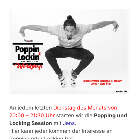
An jedem letzten
Dienstag des Monats von
20:00 – 21:30 Uhr
starten wir die
Popping und
Locking Session
mit
Jens
.
Hier kann jeder kommen der Interesse an
Popping oder Locking hat.