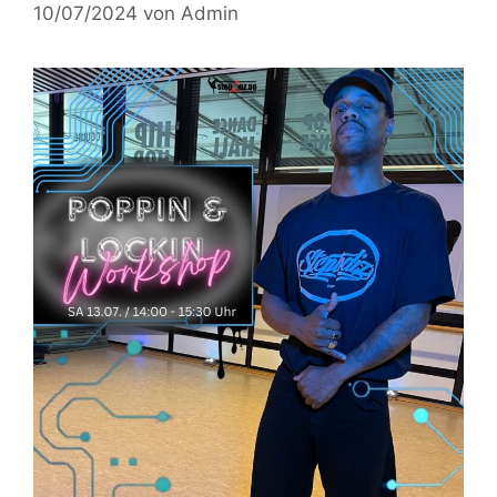
10/07/2024
von
Admin