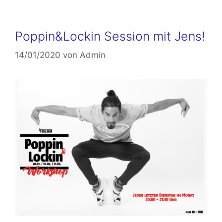
Poppin&Lockin Session mit Jens!
14/01/2020
von
Admin