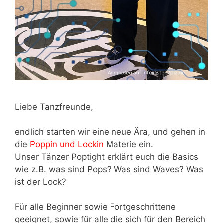
Liebe Tanzfreunde,
endlich starten wir eine neue Ära, und gehen in
die
Poppin und Lockin
Materie ein.
Unser Tänzer Poptight erklärt euch die Basics
wie z.B. was sind Pops? Was sind Waves? Was
ist der Lock?
Für alle Beginner sowie Fortgeschrittene
geeignet, sowie für alle die sich für den Bereich