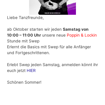
Liebe Tanzfreunde,
ab Oktober starten wir jeden
Samstag von
10:00 – 11:00 Uhr
unsere neue
Poppin & Lockin
Stunde mit Swep
Erlernt die Basics mit Swep für alle Anfänger
und Fortgeschrittenen.
Erlebt Swep jeden Samstag, anmelden könnt ihr
euch jetzt
HIER
Schönen Sommer!