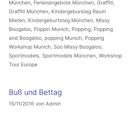
München
,
Ferienangebote München
,
Graffiti
,
Graffiti München
,
Kindergeburstag Raum
Mieten
,
Kindergeburtstag München
,
Missy
Boogaloo
,
Poppin Munich
,
Popping
,
Popping
and Boogaloo
,
popping Munich
,
Popping
Workshop Munich
,
Soo Missy Boogaloo
,
Sportmodels
,
Sportmodels Müncnen
,
Workshop
Tour Europe
Buß und Bettag
15/11/2016
von
Admin