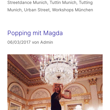
Streetdance Munich
,
Tuttin Munich
,
Tutting
Munich
,
Urban Street
,
Workshops München
Popping mit Magda
06/03/2017
von
Admin