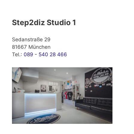
Step2diz Studio 1
Sedanstraße 29
81667 München
Tel.:
089 - 540 28 466