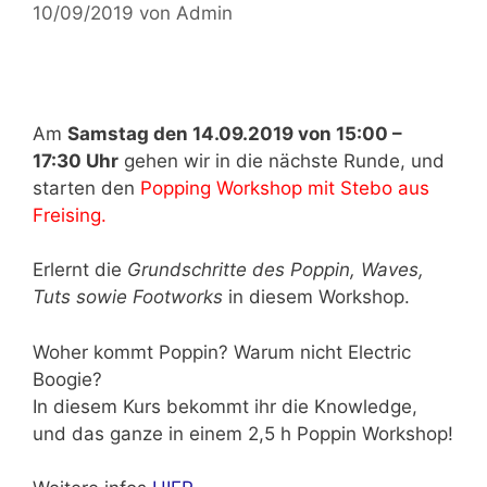
10/09/2019
von
Admin
Am
Samstag den 14.09.2019 von 15:00 –
17:30 Uhr
gehen wir in die nächste Runde, und
starten den
Popping Workshop mit Stebo aus
Freising.
Erlernt die
Grundschritte des Poppin, Waves,
Tuts sowie Footworks
in diesem Workshop.
Woher kommt Poppin? Warum nicht Electric
Boogie?
In diesem Kurs bekommt ihr die Knowledge,
und das ganze in einem 2,5 h Poppin Workshop!