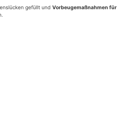
enslücken gefüllt und
Vorbeugemaßnahmen für
n.