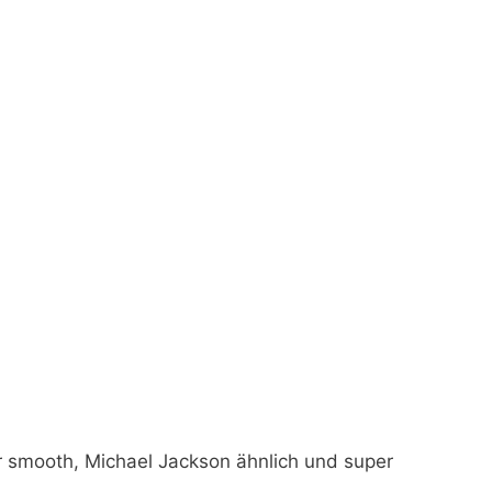
 smooth, Michael Jackson ähnlich und super