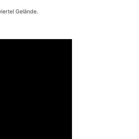
iertel Gelände.