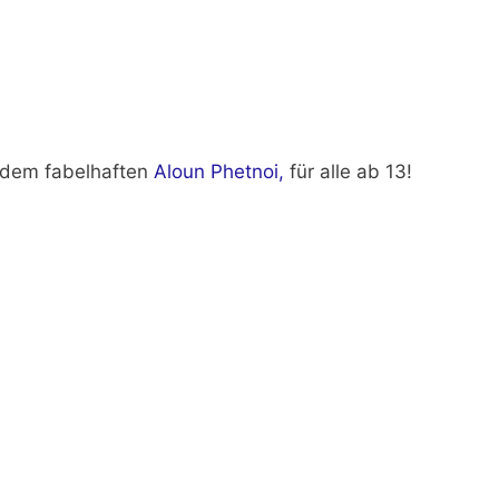
 dem fabelhaften
Aloun Phetnoi,
für alle ab 13!