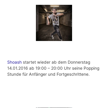
Shoash
startet wieder ab dem
Donnerstag
14.01.2016 ab 19:00 – 20:00 Uhr
seine Popping
Stunde für Anfänger und Fortgeschrittene.