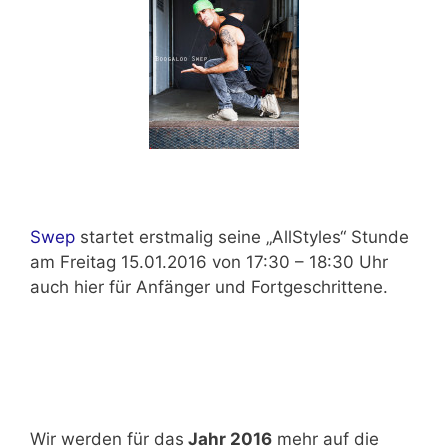
Swep
startet erstmalig seine „AllStyles“ Stunde
am
Freitag 15.01.2016 von 17:30 – 18:30 Uhr
auch hier für Anfänger und Fortgeschrittene.
Wir werden für das
Jahr 2016
mehr auf
die