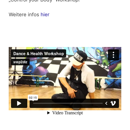
Weitere infos
hier