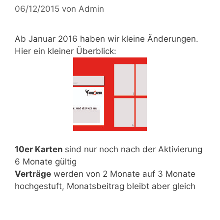
06/12/2015
von
Admin
Ab
Januar 2016
haben wir kleine Änderungen.
Hier ein kleiner Überblick:
10er Karten
sind nur noch nach der
Aktivierung
6 Monate gültig
Verträge
werden von
2 Monate auf 3 Monate
hochgestuft,
Monatsbeitrag bleibt aber gleich