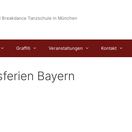
 Breakdance Tanzschule in München
Graffiti
Veranstaltungen
Kontakt
ferien Bayern