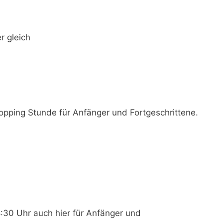
r gleich
opping Stunde für Anfänger und Fortgeschrittene.
8:30 Uhr
auch hier für Anfänger und