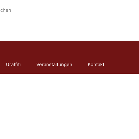
nchen
Graffiti
Veranstaltungen
Kontakt