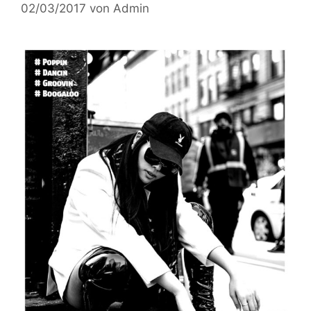
02/03/2017
von
Admin