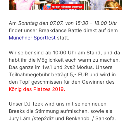
Am
Sonntag den 07.07. von 15:30 – 18:00 Uhr
findet unser Breakdance Battle direkt auf dem
Münchner Sportfest
statt.
Wir selber sind ab 10:00 Uhr am Stand, und da
habt ihr die Möglichkeit euch warm zu machen.
Das ganze im 1vs1 und 2vs2 Modus. Unsere
Teilnahmegebühr beträgt 5,- EUR und wird in
den Topf geschmissen für den Gewinner des
König des Platzes 2019.
Unser DJ Tzek wird uns mit seinen neuen
Breaks die Stimmung aufmischen, sowie als
Jury Läm /step2diz und Benkenobi / Sankofa.