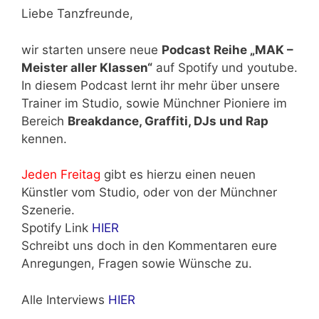
Liebe Tanzfreunde,
wir starten unsere neue
Podcast Reihe „MAK –
Meister aller Klassen“
auf Spotify und youtube.
In diesem Podcast lernt ihr mehr über unsere
Trainer im Studio, sowie Münchner Pioniere im
Bereich
Breakdance, Graffiti, DJs und Rap
kennen.
Jeden Freitag
gibt es hierzu einen neuen
Künstler vom Studio, oder von der Münchner
Szenerie.
Spotify Link
HIER
Schreibt uns doch in den Kommentaren eure
Anregungen, Fragen sowie Wünsche zu.
Alle Interviews
HIER