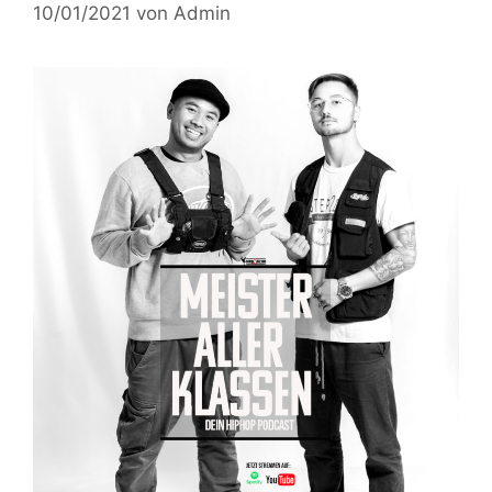
10/01/2021
von
Admin