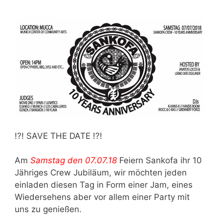
!?! SAVE THE DATE !?!
Am
Samstag den 07.07.18
Feiern Sankofa ihr 10
Jähriges Crew Jubiläum, wir möchten jeden
einladen diesen Tag in Form einer Jam, eines
Wiedersehens aber vor allem einer Party mit
uns zu genießen.