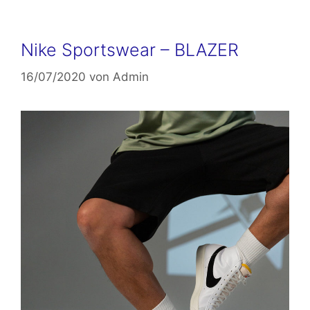
Nike Sportswear – BLAZER
16/07/2020
von
Admin