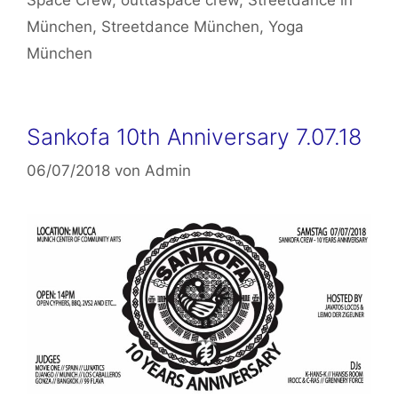
München
,
Streetdance München
,
Yoga
München
Sankofa 10th Anniversary 7.07.18
06/07/2018
von
Admin