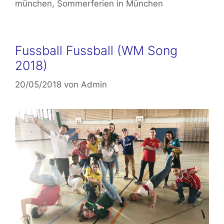
münchen
,
Sommerferien in München
Fussball Fussball (WM Song
2018)
20/05/2018
von
Admin