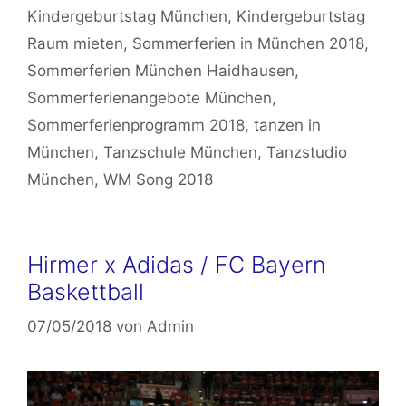
Kindergeburtstag München
,
Kindergeburtstag
Raum mieten
,
Sommerferien in München 2018
,
Sommerferien München Haidhausen
,
Sommerferienangebote München
,
Sommerferienprogramm 2018
,
tanzen in
München
,
Tanzschule München
,
Tanzstudio
München
,
WM Song 2018
Hirmer x Adidas / FC Bayern
Baskettball
07/05/2018
von
Admin