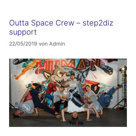
Outta Space Crew – step2diz
support
22/05/2019
von
Admin