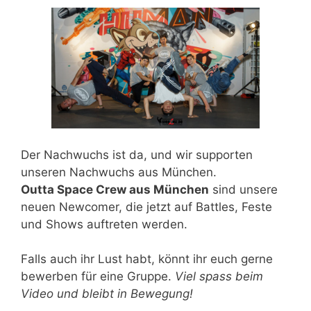
Der Nachwuchs ist da, und wir supporten
unseren Nachwuchs aus München.
Outta Space Crew aus München
sind unsere
neuen Newcomer, die jetzt auf Battles, Feste
und Shows auftreten werden.
Falls auch ihr Lust habt, könnt ihr euch gerne
bewerben für eine Gruppe.
Viel spass beim
Video und bleibt in Bewegung!