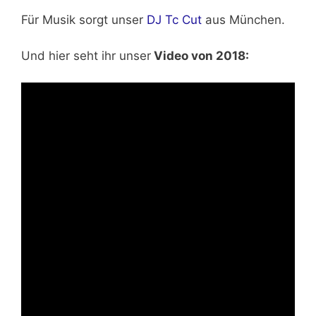
Für Musik sorgt unser
DJ Tc Cut
aus München.
Und hier seht ihr unser
Video von 2018: