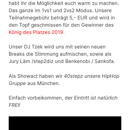
habt ihr die Möglichkeit euch warm zu machen.
Das ganze im 1vs1 und 2vs2 Modus. Unsere
Teilnahmegebühr beträgt 5,- EUR und wird in
den Topf geschmissen für den Gewinner des
König des Platzes 2019.
Unser DJ Tzek wird uns mit seinen neuen
Breaks die Stimmung aufmischen, sowie als
Jury Läm /step2diz und Benkenobi / Sankofa.
Als Showact haben wir
40stepz unsere HipHop
Gruppe
aus München.
Einfach vorbeikommen, der
Eintritt ist natürlich
FREI!