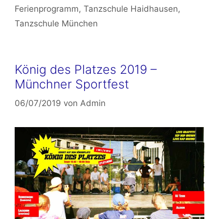
Ferienprogramm
,
Tanzschule Haidhausen
,
Tanzschule München
König des Platzes 2019 –
Münchner Sportfest
06/07/2019
von
Admin