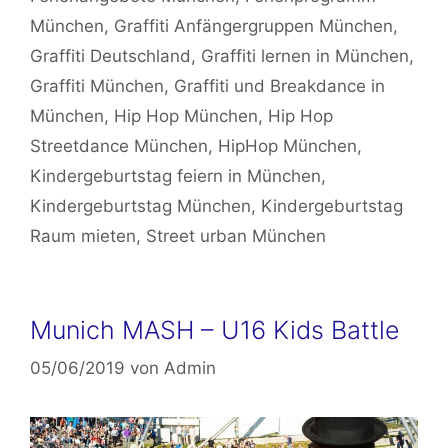
München
,
Graffiti Anfängergruppen München
,
Graffiti Deutschland
,
Graffiti lernen in München
,
Graffiti München
,
Graffiti und Breakdance in
München
,
Hip Hop München
,
Hip Hop
Streetdance München
,
HipHop München
,
Kindergeburtstag feiern in München
,
Kindergeburtstag München
,
Kindergeburtstag
Raum mieten
,
Street urban München
Munich MASH – U16 Kids Battle
05/06/2019
von
Admin