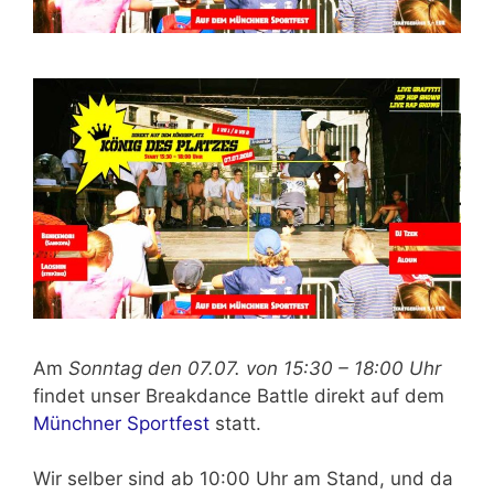
Am
Sonntag den 07.07. von 15:30 – 18:00 Uhr
findet unser Breakdance Battle direkt auf dem
Münchner Sportfest
statt.
Wir selber sind ab 10:00 Uhr am Stand, und da