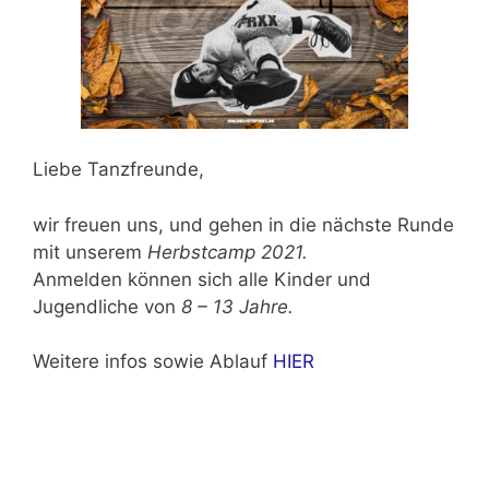
Liebe Tanzfreunde,
wir freuen uns, und gehen in die nächste Runde
mit unserem
Herbstcamp 2021.
Anmelden können sich alle Kinder und
Jugendliche von
8 – 13 Jahre.
Weitere infos sowie Ablauf
HIER