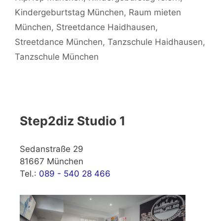
Kindergeburtstag München
,
Raum mieten
München
,
Streetdance Haidhausen
,
Streetdance München
,
Tanzschule Haidhausen
,
Tanzschule München
Step2diz Studio 1
Sedanstraße 29
81667 München
Tel.:
089 - 540 28 466