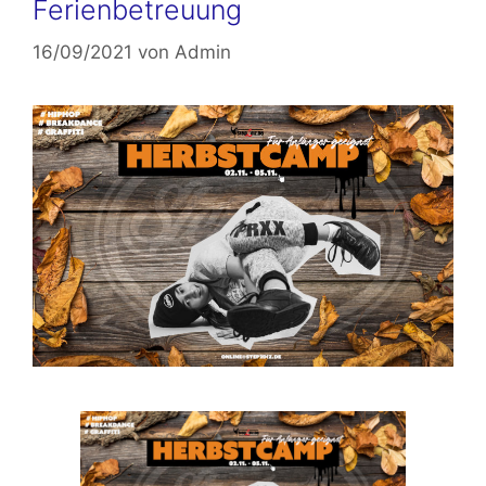
Ferienbetreuung
16/09/2021
von
Admin