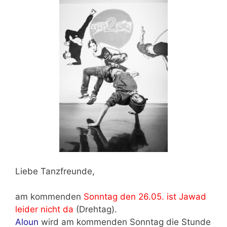
Liebe Tanzfreunde,
am kommenden
Sonntag den 26.05. ist Jawad
leider nicht da
(Drehtag).
Aloun
wird am kommenden Sonntag die Stunde