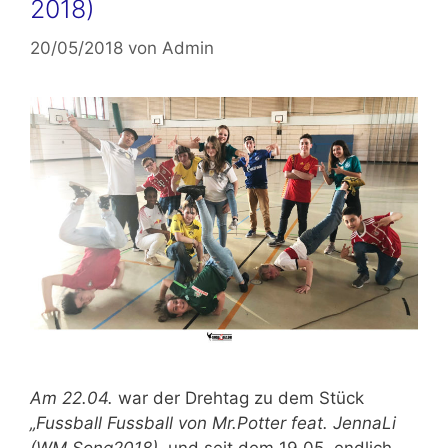
2018)
20/05/2018
von
Admin
Am 22.04.
war der Drehtag zu dem Stück
„Fussball Fussball von Mr.Potter feat. JennaLi