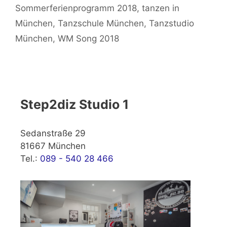
Sommerferienprogramm 2018
,
tanzen in
München
,
Tanzschule München
,
Tanzstudio
München
,
WM Song 2018
Step2diz Studio 1
Sedanstraße 29
81667 München
Tel.:
089 - 540 28 466