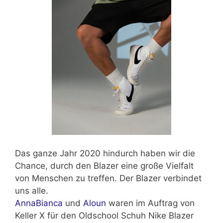
Das ganze Jahr 2020 hindurch haben wir die
Chance, durch den Blazer eine große Vielfalt
von Menschen zu treffen. Der Blazer verbindet
uns alle.
AnnaBianca
und
Aloun
waren im Auftrag von
Keller X für den Oldschool Schuh Nike Blazer