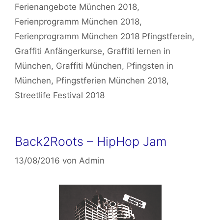
Ferienangebote München 2018
,
Ferienprogramm München 2018
,
Ferienprogramm München 2018 Pfingstferein
,
Graffiti Anfängerkurse
,
Graffiti lernen in
München
,
Graffiti München
,
Pfingsten in
München
,
Pfingstferien München 2018
,
Streetlife Festival 2018
Back2Roots – HipHop Jam
13/08/2016
von
Admin