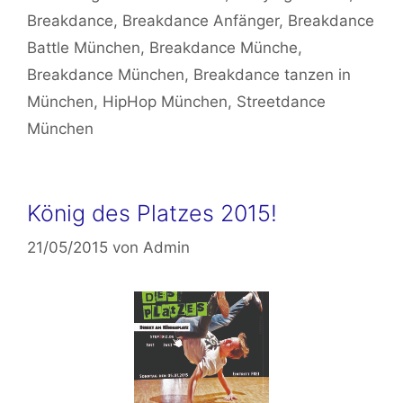
Breakdance
,
Breakdance Anfänger
,
Breakdance
Battle München
,
Breakdance Münche
,
Breakdance München
,
Breakdance tanzen in
München
,
HipHop München
,
Streetdance
München
König des Platzes 2015!
21/05/2015
von
Admin