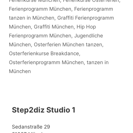
Ferienprogramm München
,
Ferienprogramm
tanzen in München
,
Graffiti Ferienprogramm
München
,
Graffiti München
,
Hip Hop
Ferienprogramm München
,
Jugendliche
München
,
Osterferien München tanzen
,
Osterferienkurse Breakdance
,
Osterferienprogramm München
,
tanzen in
München
Step2diz Studio 1
Sedanstraße 29