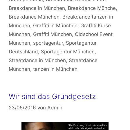
Breakdance in München
,
Breakdance Münche
,
Breakdance München
,
Breakdance tanzen in
München
,
Graffiti in München
,
Graffiti Kurse
München
,
Graffiti München
,
Oldschool Event
München
,
sportagentur
,
Sportagentur
Deutschland
,
Sportagentur München
,
Streetdance in München
,
Streetdance
München
,
tanzen in München
Wir sind das Grundgesetz
23/05/2016
von
Admin