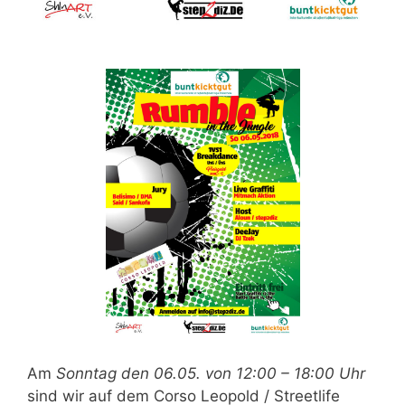
Am
Sonntag den 06.05. von 12:00 – 18:00 Uhr
sind wir auf dem Corso Leopold / Streetlife