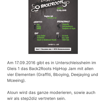
Am 17.09.2016
gibt es in Unterschleissheim im
Gleis 1 das Back2Roots HipHop Jam mit allen
vier Elementen (Graffiti, Bboying, Deejaying und
Mceeing).
Aloun wird das ganze moderieren, sowie auch
wir als step2diz vertreten sein.