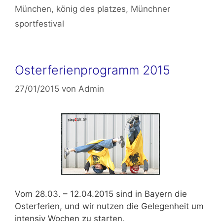
München
,
könig des platzes
,
Münchner
sportfestival
Osterferienprogramm 2015
27/01/2015
von
Admin
Vom
28.03. – 12.04.2015
sind in Bayern die
Osterferien, und wir nutzen die Gelegenheit um
intensiv Wochen zu starten.