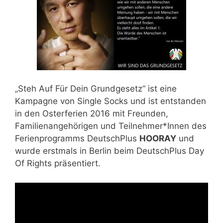
„Steh Auf Für Dein Grundgesetz“
ist eine
Kampagne von
Single Socks
und ist entstanden
in den
Osterferien 2016
mit Freunden,
Familienangehörigen und Teilnehmer*Innen des
Ferienprogramms DeutschPlus
HOORAY
und
wurde erstmals in Berlin beim DeutschPlus Day
Of Rights präsentiert.