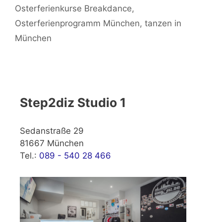
Osterferienkurse Breakdance
,
Osterferienprogramm München
,
tanzen in
München
Step2diz Studio 1
Sedanstraße 29
81667 München
Tel.:
089 - 540 28 466