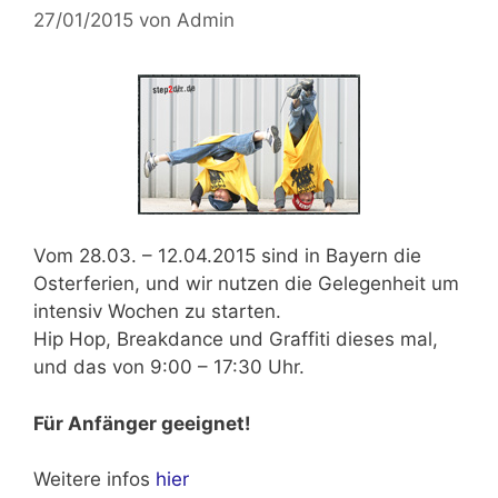
27/01/2015
von
Admin
Vom
28.03. – 12.04.2015
sind in Bayern die
Osterferien, und wir nutzen die Gelegenheit um
intensiv Wochen zu starten.
Hip Hop, Breakdance und Graffiti dieses mal,
und das von
9:00 – 17:30 Uhr.
Für Anfänger geeignet!
Weitere infos
hier