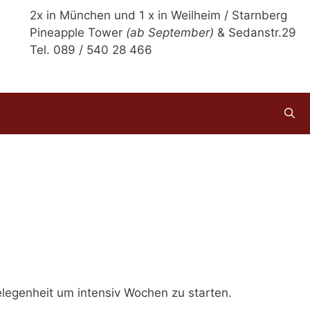
2x in München und 1 x in Weilheim / Starnberg
Pineapple Tower
(ab September)
& Sedanstr.29
Tel. 089 / 540 28 466
elegenheit um intensiv Wochen zu starten.