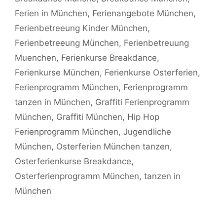
Ferien in München
,
Ferienangebote München
,
Ferienbetreeung Kinder München
,
Ferienbetreeung München
,
Ferienbetreuung
Muenchen
,
Ferienkurse Breakdance
,
Ferienkurse München
,
Ferienkurse Osterferien
,
Ferienprogramm München
,
Ferienprogramm
tanzen in München
,
Graffiti Ferienprogramm
München
,
Graffiti München
,
Hip Hop
Ferienprogramm München
,
Jugendliche
München
,
Osterferien München tanzen
,
Osterferienkurse Breakdance
,
Osterferienprogramm München
,
tanzen in
München