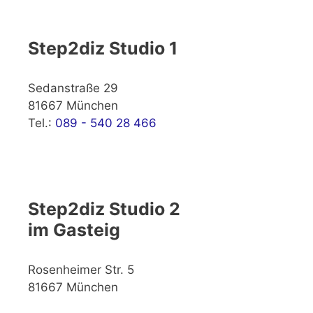
Step2diz Studio 1
Sedanstraße 29
81667 München
Tel.:
089 - 540 28 466
Step2diz Studio 2
im Gasteig
Rosenheimer Str. 5
81667 München