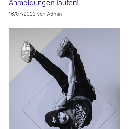
Anmeldungen laufen!
16/07/2023
von
Admin