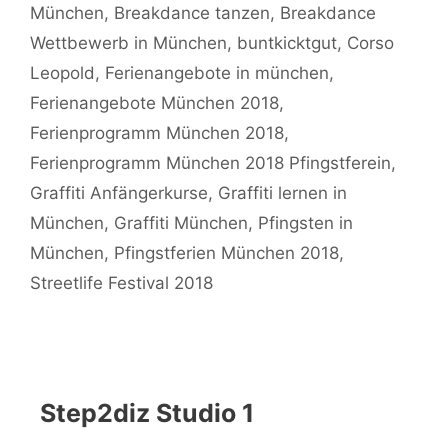
München
,
Breakdance tanzen
,
Breakdance
Wettbewerb in München
,
buntkicktgut
,
Corso
Leopold
,
Ferienangebote in münchen
,
Ferienangebote München 2018
,
Ferienprogramm München 2018
,
Ferienprogramm München 2018 Pfingstferein
,
Graffiti Anfängerkurse
,
Graffiti lernen in
München
,
Graffiti München
,
Pfingsten in
München
,
Pfingstferien München 2018
,
Streetlife Festival 2018
Step2diz Studio 1