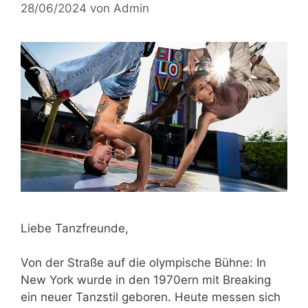
28/06/2024
von
Admin
Liebe Tanzfreunde,
Von der Straße auf die olympische Bühne: In
New York wurde in den 1970ern mit Breaking
ein neuer Tanzstil geboren. Heute messen sich