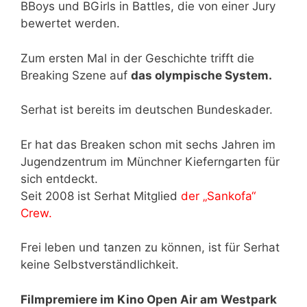
BBoys und BGirls in Battles, die von einer Jury
bewertet werden.
Zum ersten Mal in der Geschichte trifft die
Breaking Szene auf
das olympische System.
Serhat ist bereits im deutschen Bundeskader.
Er hat das Breaken schon mit sechs Jahren im
Jugendzentrum im Münchner Kieferngarten für
sich entdeckt.
Seit 2008 ist Serhat Mitglied
der „Sankofa“
Crew.
Frei leben und tanzen zu können, ist für Serhat
keine Selbstverständlichkeit.
Filmpremiere im Kino Open Air am Westpark