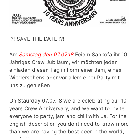
!?! SAVE THE DATE !?!
Am
Samstag den 07.07.18
Feiern Sankofa ihr 10
Jähriges Crew Jubiläum, wir möchten jeden
einladen diesen Tag in Form einer Jam, eines
Wiedersehens aber vor allem einer Party mit
uns zu genießen.
On Staurday 07.07.18 we are celebrating our 10
years Crew Anniversary, and we want to invite
everyone to party, jam and chill with us. For the
english description you dont need to know more
than we are having the best beer in the world,