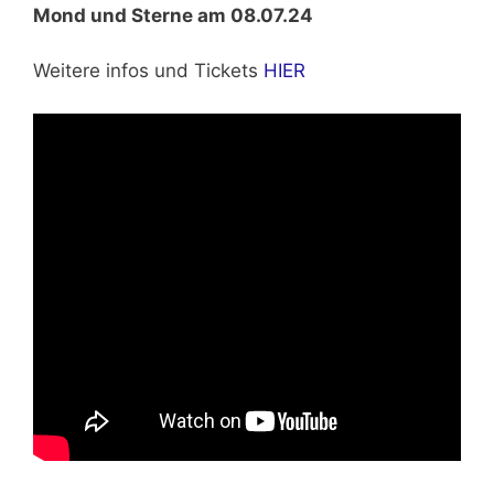
Mond und Sterne am 08.07.24
Weitere infos und Tickets
HIER