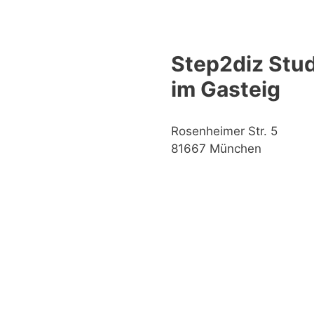
Step2diz Stud
im Gasteig
Rosenheimer Str. 5
81667 München