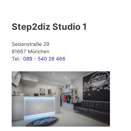
Step2diz Studio 1
Sedanstraße 29
81667 München
Tel.:
089 - 540 28 466