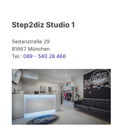
Step2diz Studio 1
Sedanstraße 29
81667 München
Tel.:
089 - 540 28 466