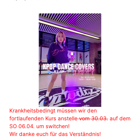
Krankheitsbedingt müssen wir den
fortlaufenden Kurs anstelle
vom 30.03.
auf dem
SO 06.04. um switchen!
Wir danke euch für das Verständnis!