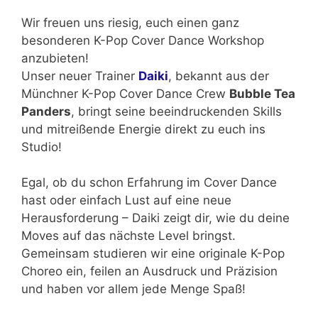
Wir freuen uns riesig, euch einen ganz
besonderen K-Pop Cover Dance Workshop
anzubieten!
Unser neuer Trainer
Daiki
, bekannt aus der
Münchner K-Pop Cover Dance Crew
Bubble Tea
Panders
, bringt seine beeindruckenden Skills
und mitreißende Energie direkt zu euch ins
Studio!
Egal, ob du schon Erfahrung im Cover Dance
hast oder einfach Lust auf eine neue
Herausforderung – Daiki zeigt dir, wie du deine
Moves auf das nächste Level bringst.
Gemeinsam studieren wir eine originale K-Pop
Choreo ein, feilen an Ausdruck und Präzision
und haben vor allem jede Menge Spaß!