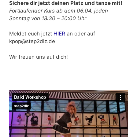
Sichere dir jetzt deinen Platz und tanze mit!
Fortlaufender Kurs ab dem 06.04. jeden
Sonntag von 18:30 – 20:00 Uhr
Meldet euch jetzt
HIER
an oder auf
kpop@step2diz.de
Wir freuen uns auf dich!