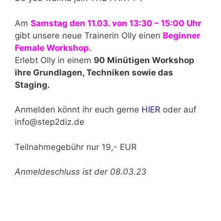
Am
Samstag den 11.03. von 13:30 – 15:00 Uhr
gibt unsere neue Trainerin Olly einen
Beginner
Female Workshop.
Erlebt Olly in einem
90 Minütigen Workshop
ihre Grundlagen, Techniken sowie das
Staging.
Anmelden könnt ihr euch gerne
HIER
oder auf
info@step2diz.de
Teilnahmegebühr nur 19,- EUR
Anmeldeschluss ist der 08.03.23