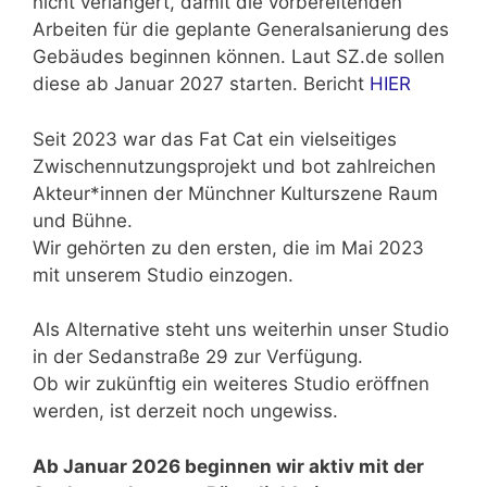
nicht verlängert, damit die vorbereitenden
Arbeiten für die geplante Generalsanierung des
Gebäudes beginnen können. Laut SZ.de sollen
diese ab Januar 2027 starten. Bericht
HIER
Seit 2023 war das Fat Cat ein vielseitiges
Zwischennutzungsprojekt und bot zahlreichen
Akteur*innen der Münchner Kulturszene Raum
und Bühne.
Wir gehörten zu den ersten, die im Mai 2023
mit unserem Studio einzogen.
Als Alternative steht uns weiterhin unser Studio
in der Sedanstraße 29 zur Verfügung.
Ob wir zukünftig ein weiteres Studio eröffnen
werden, ist derzeit noch ungewiss.
Ab Januar 2026 beginnen wir aktiv mit der