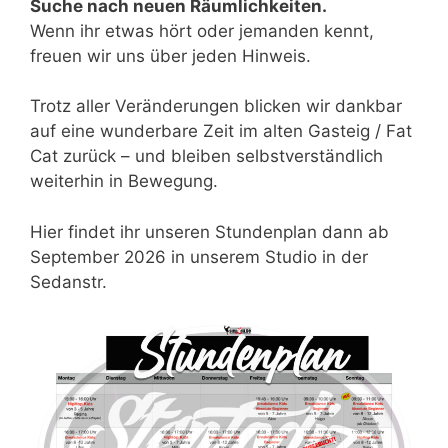
Suche nach neuen Räumlichkeiten.
Wenn ihr etwas hört oder jemanden kennt,
freuen wir uns über jeden Hinweis.
Trotz aller Veränderungen blicken wir dankbar
auf eine wunderbare Zeit im alten Gasteig / Fat
Cat zurück – und bleiben selbstverständlich
weiterhin in Bewegung.
Hier findet ihr unseren Stundenplan dann ab
September 2026 in unserem Studio in der
Sedanstr.