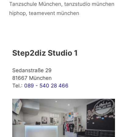
Tanzschule München
,
tanzstudio münchen
hiphop
,
teamevent münchen
Step2diz Studio 1
Sedanstraße 29
81667 München
Tel.:
089 - 540 28 466