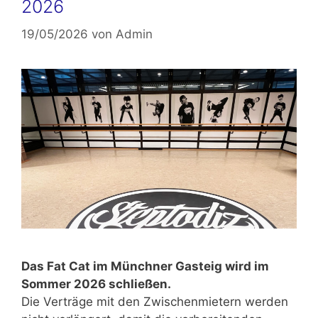
2026
19/05/2026
von
Admin
Das Fat Cat im Münchner Gasteig wird im
Sommer 2026 schließen.
Die Verträge mit den Zwischenmietern werden