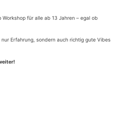
Workshop für alle ab 13 Jahren – egal ob
nur Erfahrung, sondern auch richtig gute Vibes
eiter!