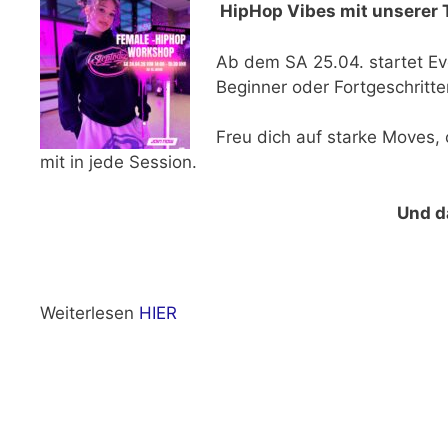
HipHop Vibes mit unserer 
Ab dem SA 25.04. startet Ev
Beginner oder Fortgeschritte
Freu dich auf starke Moves, 
mit in jede Session.
Und d
Weiterlesen
HIER