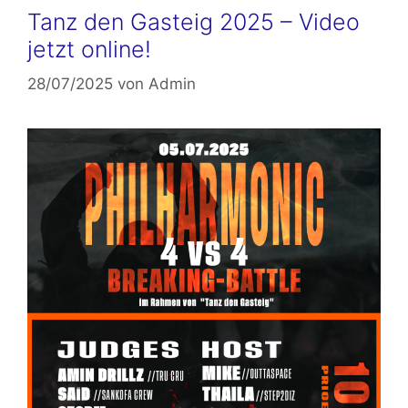
Tanz den Gasteig 2025 – Video
jetzt online!
28/07/2025
von
Admin