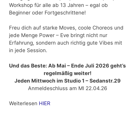
Workshop für alle ab 13 Jahren – egal ob
Beginner oder Fortgeschrittene!
Freu dich auf starke Moves, coole Choreos und
jede Menge Power – Eve bringt nicht nur
Erfahrung, sondern auch richtig gute Vibes mit
in jede Session.
Und das Beste: Ab Mai – Ende Juli 2026 geht’s
regelmäßig weiter!
Jeden Mittwoch im Studio 1 – Sedanstr.29
Anmeldeschluss am MI 22.04.26
Weiterlesen
HIER