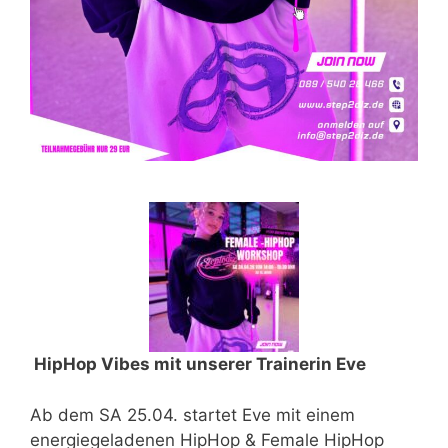
HipHop Vibes mit unserer Trainerin Eve
Ab dem SA 25.04. startet Eve mit einem
energiegeladenen HipHop & Female HipHop