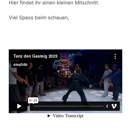
Hier findet ihr einen kleinen Mitschnitt.
Viel Spass beim schauen,