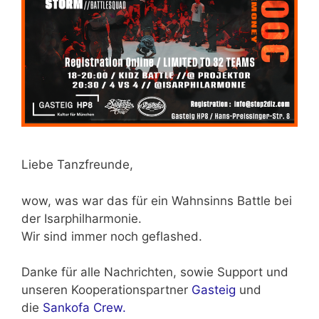
Liebe Tanzfreunde,
wow, was war das für ein Wahnsinns Battle bei
der Isarphilharmonie.
Wir sind immer noch geflashed.
Danke für alle Nachrichten, sowie Support und
unseren Kooperationspartner
Gasteig
und
die
Sankofa Crew.