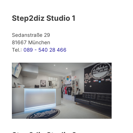
Step2diz Studio 1
Sedanstraße 29
81667 München
Tel.:
089 - 540 28 466