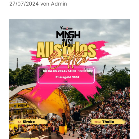
27/07/2024
von
Admin