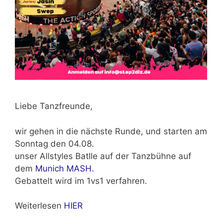
Liebe Tanzfreunde,
wir gehen in die nächste Runde, und starten am
Sonntag den 04.08.
unser Allstyles Batlle auf der Tanzbühne auf
dem
Munich MASH.
Gebattelt wird im 1vs1 verfahren.
Weiterlesen
HIER