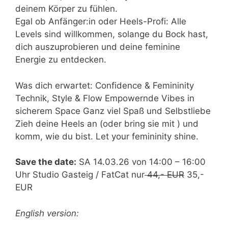
deinem Körper zu fühlen.
Egal ob Anfänger:in oder Heels-Profi: Alle
Levels sind willkommen, solange du Bock hast,
dich auszuprobieren und deine feminine
Energie zu entdecken.
Was dich erwartet: Confidence & Femininity
Technik, Style & Flow Empowernde Vibes in
sicherem Space Ganz viel Spaß und Selbstliebe
Zieh deine Heels an (oder bring sie mit ) und
komm, wie du bist. Let your femininity shine.
Save the date:
SA 14.03.26 von 14:00 – 16:00
Uhr Studio Gasteig / FatCat nur
44,- EUR
35,-
EUR
English version: