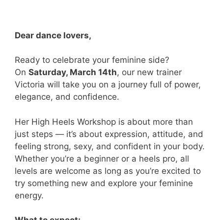
Dear dance lovers,
Ready to celebrate your feminine side?
On
Saturday, March 14th
, our new trainer
Victoria will take you on a journey full of power,
elegance, and confidence.
Her High Heels Workshop is about more than
just steps — it’s about expression, attitude, and
feeling strong, sexy, and confident in your body.
Whether you’re a beginner or a heels pro, all
levels are welcome as long as you’re excited to
try something new and explore your feminine
energy.