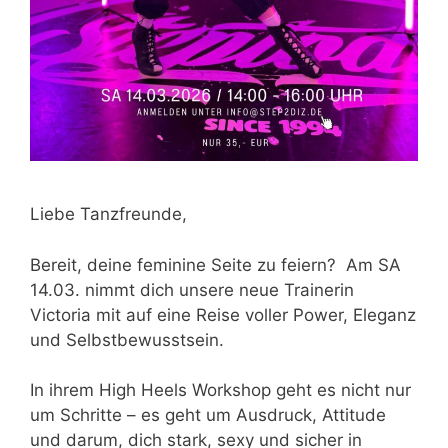
Liebe Tanzfreunde,
Bereit, deine feminine Seite zu feiern? Am SA
14.03. nimmt dich unsere neue Trainerin
Victoria mit auf eine Reise voller Power, Eleganz
und Selbstbewusstsein.
In ihrem High Heels Workshop geht es nicht nur
um Schritte – es geht um Ausdruck, Attitude
und darum, dich stark, sexy und sicher in