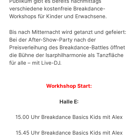
Publikum gibt es bereits nachmittags
verschiedene kostenfreie Breakdance-
Workshops für Kinder und Erwachsene.
Bis nach Mitternacht wird getanzt und gefeiert:
Bei der After-Show-Party nach der
Preisverleihung des Breakdance-Battles öffnet
die Bühne der Isarphilharmonie als Tanzfläche
für alle – mit Live-DJ.
Workhshop Start:
Halle E:
15.00 Uhr Breakdance Basics Kids mit Alex
15.45 Uhr Breakdance Basics Kids mit Alex