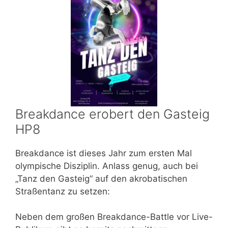
Breakdance erobert den Gasteig
HP8
Breakdance ist dieses Jahr zum ersten Mal
olympische Disziplin. Anlass genug, auch bei
„Tanz den Gasteig“ auf den akrobatischen
Straßentanz zu setzen:
Neben dem großen Breakdance-Battle vor Live-