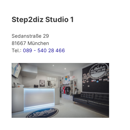
Step2diz Studio 1
Sedanstraße 29
81667 München
Tel.:
089 - 540 28 466