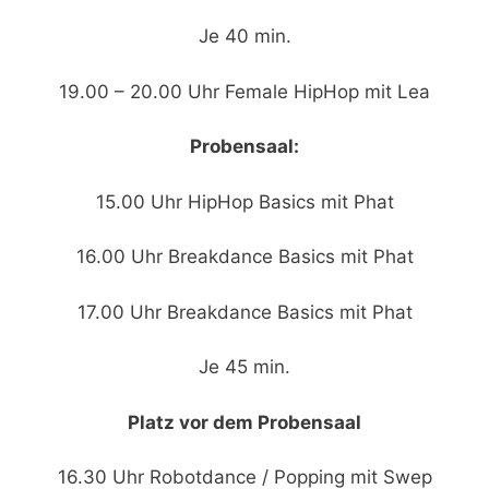
Je 40 min.
19.00 – 20.00 Uhr Female HipHop mit Lea
Probensaal:
15.00 Uhr HipHop Basics mit Phat
16.00 Uhr Breakdance Basics mit Phat
17.00 Uhr Breakdance Basics mit Phat
Je 45 min.
Platz vor dem Probensaal
16.30 Uhr Robotdance / Popping mit Swep