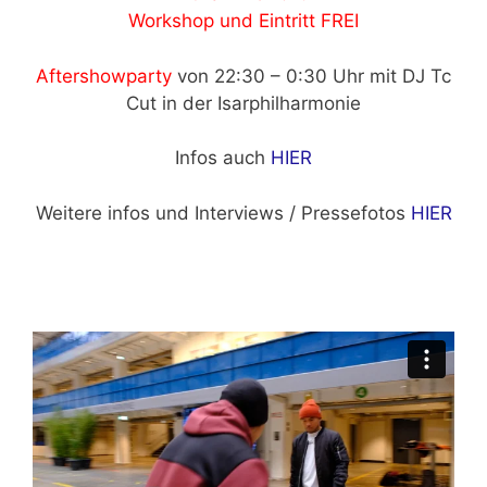
Workshop und Eintritt FREI
Aftershowparty
von 22:30 – 0:30 Uhr mit DJ Tc
Cut in der Isarphilharmonie
Infos auch
HIER
Weitere infos und Interviews / Pressefotos
HIER