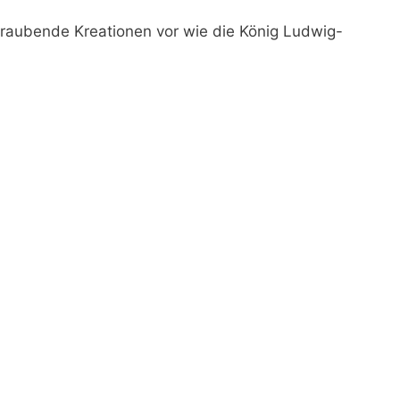
eraubende Kreationen vor wie die König Ludwig-