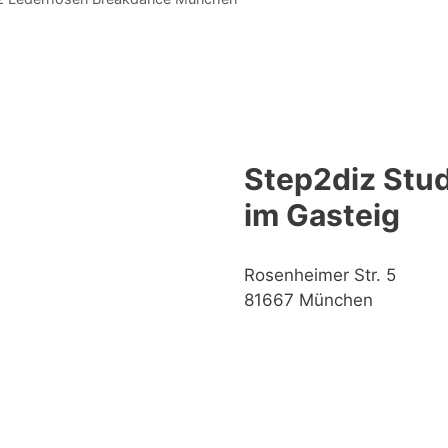
Step2diz Stud
im Gasteig
Rosenheimer Str. 5
81667 München