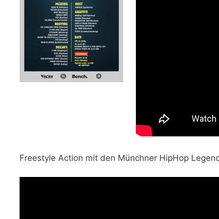
Freestyle Action mit den Münchner HipHop Legen