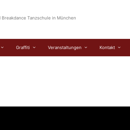
 Breakdance Tanzschule in München
Graffiti
Veranstaltungen
Kontakt