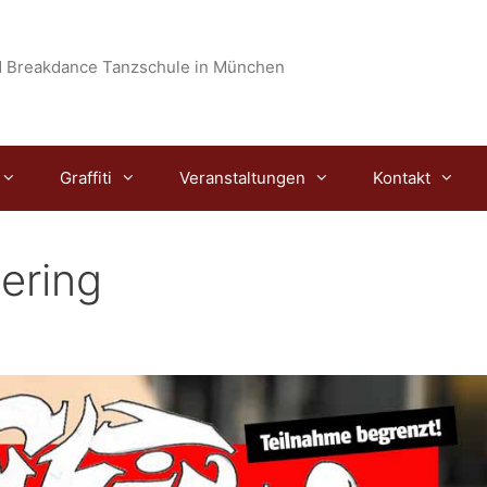
 Breakdance Tanzschule in München
Graffiti
Veranstaltungen
Kontakt
mering