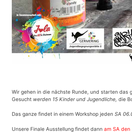
Wir gehen in die nächste Runde, und starten das 
Gesucht
werden 15 Kinder und Jugendliche,
die Bo
Das ganze findet in einem Workshop jeden
SA 06.0
Unsere Finale Ausstellung findet dann
am SA den 2