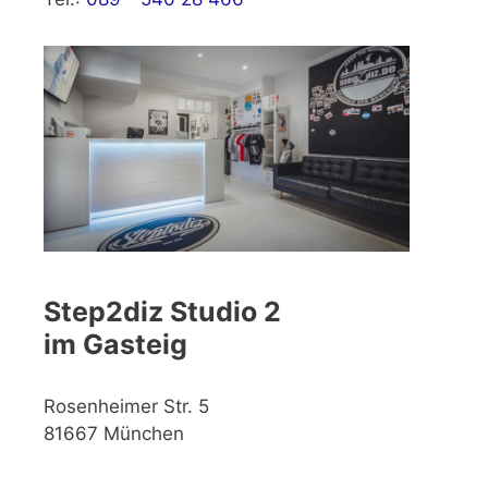
Step2diz Studio 2
im Gasteig
Rosenheimer Str. 5
81667 München