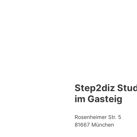
Step2diz Stud
im Gasteig
Rosenheimer Str. 5
81667 München