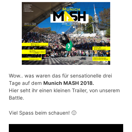
Wow.. was waren das für sensationelle drei
Tage auf dem
Munich MASH 2018.
Hier seht ihr einen kleinen Trailer, von unserem
Battle.
Viel Spass beim schauen! 🙂