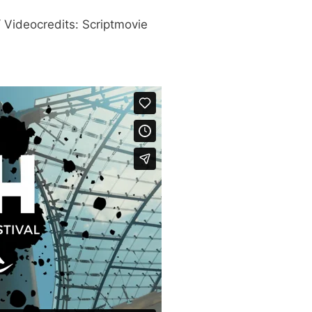
 / Videocredits: Scriptmovie