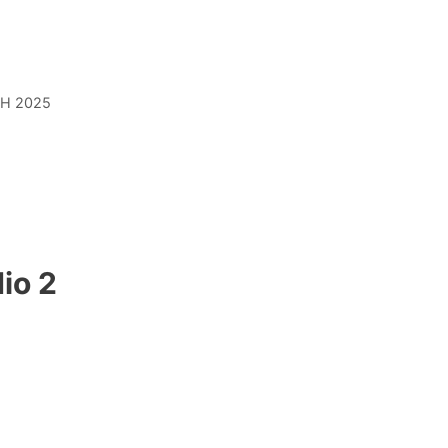
H 2025
io 2