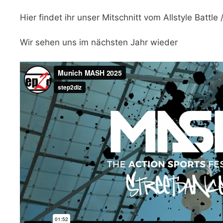
Hier findet ihr unser Mitschnitt vom Allstyle Battle
Wir sehen uns im nächsten Jahr wieder