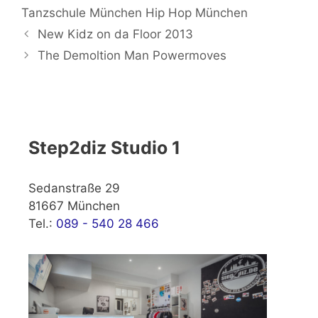
Tanzschule München Hip Hop München
New Kidz on da Floor 2013
The Demoltion Man Powermoves
Step2diz Studio 1
Sedanstraße 29
81667 München
Tel.:
089 - 540 28 466