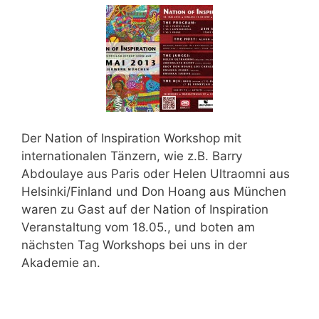
Der Nation of Inspiration Workshop mit
internationalen Tänzern, wie z.B. Barry
Abdoulaye aus Paris oder Helen Ultraomni aus
Helsinki/Finland und Don Hoang aus München
waren zu Gast auf der Nation of Inspiration
Veranstaltung vom 18.05., und boten am
nächsten Tag Workshops bei uns in der
Akademie an.