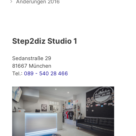
Änderungen 2016
Step2diz Studio 1
Sedanstraße 29
81667 München
Tel.:
089 - 540 28 466