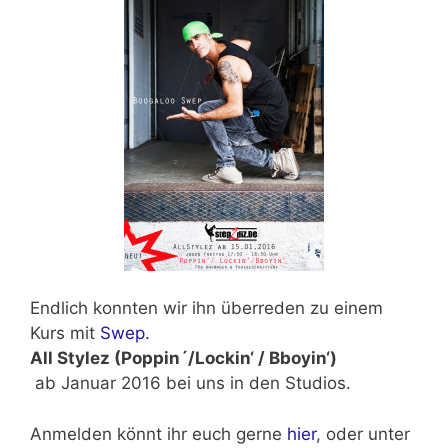
Endlich konnten wir ihn überreden zu einem
Kurs mit
Swep.
All Stylez (Poppin´/Lockin‘ / Bboyin‘)
ab Januar 2016
bei uns in den Studios.
Anmelden könnt ihr euch gerne
hier
, oder unter