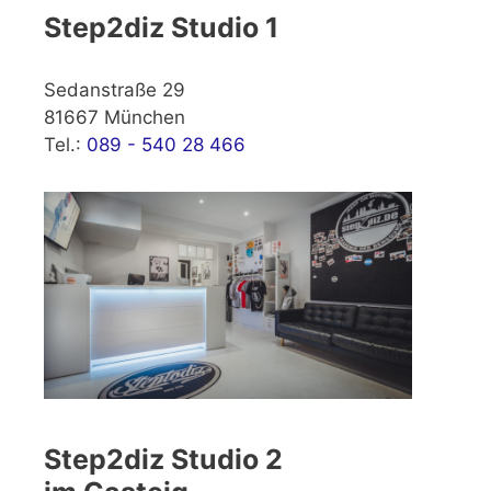
Step2diz Studio 1
Sedanstraße 29
81667 München
Tel.:
089 - 540 28 466
Step2diz Studio 2