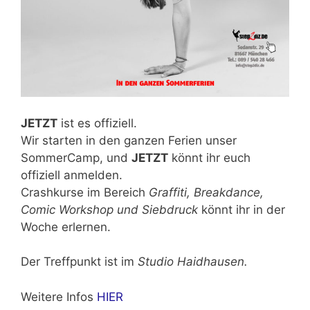
JETZT
ist es offiziell.
Wir starten in den ganzen Ferien unser
SommerCamp, und
JETZT
könnt ihr euch
offiziell anmelden.
Crashkurse im Bereich
Graffiti, Breakdance,
Comic Workshop und Siebdruck
könnt ihr in der
Woche erlernen.
Der Treffpunkt ist im
Studio Haidhausen.
Weitere Infos
HIER