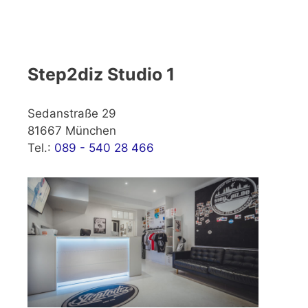
Step2diz Studio 1
Sedanstraße 29
81667 München
Tel.:
089 - 540 28 466